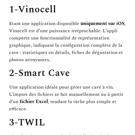
1-Vinocell
Etant une application disponible
uniquement sur iOS
,
Vinocell est d’une puissance irréprochable. L’appli
comporte une fonctionnalité de représentation
graphique, indiquant la configuration complète de la
cave : statistiques en détails, fiches de dégustation et
photos attrayantes.
2-Smart Cave
Une application idéale pour gérer une cave à vin.
L’import des fichiers se fait manuellement ou à partir
d’un
fichier Excel
, rendant la tâche plus simple et
efficace.
3-TWIL