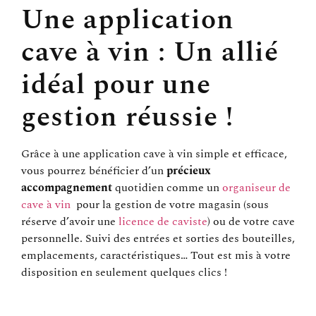
Une application
cave à vin : Un allié
idéal pour une
gestion réussie !
Grâce à une application cave à vin simple et efficace,
vous pourrez bénéficier d’un
précieux
accompagnement
quotidien comme un
organiseur de
cave à vin
pour la gestion de votre magasin (sous
réserve d’avoir une
licence de caviste
) ou de votre cave
personnelle. Suivi des entrées et sorties des bouteilles,
emplacements, caractéristiques… Tout est mis à votre
disposition en seulement quelques clics !