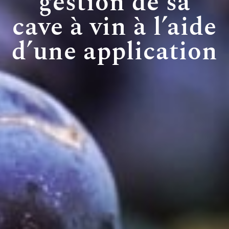
gestion de sa
cave à vin à l’aide
d’une application