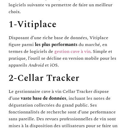
logiciels suivante va permettre de faire un meilleur
choix.
1-Vitiplace
Disposant d’une riche base de données, Vitiplace
figure parmi
les plus performants
du marché, en
termes de logiciels de
gestion cave à vin
. Simple et
pratique, l’outil se décline en version mobile pour les
appareils
Android
et iOS.
2-Cellar Tracker
Le gestionnaire cave à vin Cellar Tracker dispose
d’une
vaste base de données
, incluant les notes de
dégustation collectées du grand public. Ses
fonctionnalités de recherche sont d’une performance
sans pareille. Des revues professionnelles de vin sont
mises à la disposition des utilisateurs pour se faire un