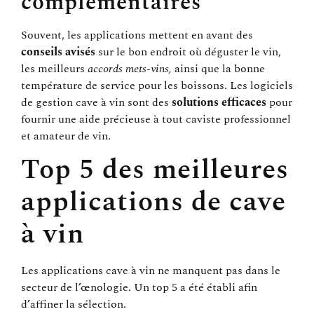
complémentaires
Souvent, les applications mettent en avant des
conseils avisés
sur le bon endroit où déguster le vin,
les meilleurs
accords mets-vins,
ainsi que la bonne
température de service pour les boissons. Les logiciels
de gestion cave à vin sont des
solutions efficaces
pour
fournir une aide précieuse à tout caviste professionnel
et amateur de vin.
Top 5 des meilleures
applications de cave
à vin
Les applications cave à vin ne manquent pas dans le
secteur de l’œnologie. Un top 5 a été établi afin
d’affiner la sélection.