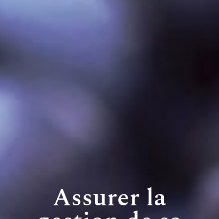
Assurer la