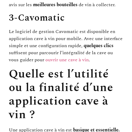
avis sur les
meilleures bouteilles
de vin à collecter.
3-Cavomatic
Le logiciel de gestion Cavomatic est disponible en
application cave à vin pour mobile. Avec une interface
simple et une configuration rapide,
quelques clics
suffisent pour parcourir l’intégralité de la cave ou
vous guider pour
ouvrir une cave à vin
.
Quelle est l’utilité
ou la finalité d’une
application cave à
vin ?
Une application cave à vin est
basique et essentielle.