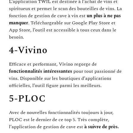
L’application TWIL est destinée à l’achat de vins et
spiritueux et permet le scan des bouteilles de vins. La
fonction de gestion de cave à vin est
un plus à ne pas
manquer
. Téléchargeable sur Google Play Store et
App Store, l’outil est accessible à tous ceux dans le
besoin.
4-Vivino
Efficace et performant, Vivino regorge de
fonctionnalités intéressantes
pour tout passionné de
vins. Disponible sur les boutiques d’applications
officielles, l’outil figure parmi les meilleurs.
5-PLOC
Avec de nouvelles fonctionnalités toujours à jour,
PLOC est le dernier de ce top 5. Très complète,
l’application de gestion de cave est
à suivre de près.