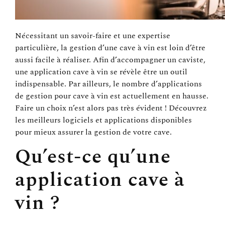
Nécessitant un savoir-faire et une expertise
particulière, la gestion d’une cave à vin est loin d’être
aussi facile à réaliser. Afin d’accompagner un caviste,
une application cave à vin se révèle être un outil
indispensable. Par ailleurs, le nombre d’applications
de gestion pour cave à vin est actuellement en hausse.
Faire un choix n’est alors pas très évident ! Découvrez
les meilleurs logiciels et applications disponibles
pour mieux assurer la gestion de votre cave.
Qu’est-ce qu’une
application cave à
vin ?