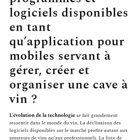
logiciels disponibles
en tant
qu’application pour
mobiles servant à
gérer, créer et
organiser une cave à
vin ?
L’évolution de la technologie
se fait grandement
ressentir dans le monde du vin. La déclinaison des
logiciels disponibles sur le marché profite autant aux
amateurs de vins qu’aux professionnels. La liste de