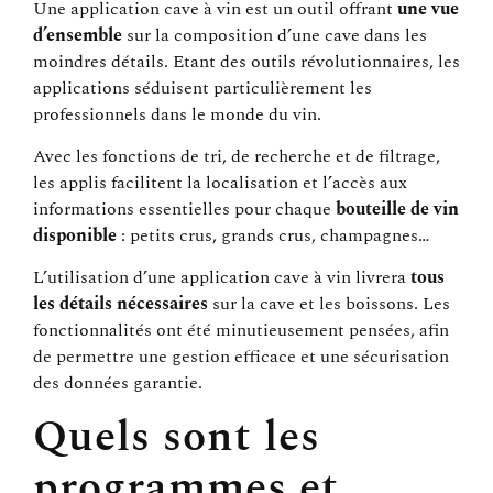
Une application cave à vin est un outil offrant
une vue
d’ensemble
sur la composition d’une cave dans les
moindres détails. Etant des outils révolutionnaires, les
applications séduisent particulièrement les
professionnels dans le monde du vin.
Avec les fonctions de tri, de recherche et de filtrage,
les applis facilitent la localisation et l’accès aux
informations essentielles pour chaque
bouteille de vin
disponible
: petits crus, grands crus, champagnes…
L’utilisation d’une application cave à vin livrera
tous
les détails nécessaires
sur la cave et les boissons. Les
fonctionnalités ont été minutieusement pensées, afin
de permettre une gestion efficace et une sécurisation
des données garantie.
Quels sont les
programmes et