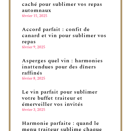
caché pour sublimer vos repas
automnaux
février 15, 2025
Accord parfait : confit de
canard et vin pour sublimer vos
repas
février 9, 2025
Asperges quel vin : harmonies
inattendues pour des dîners
raffinés
février 8, 2025
Le vin parfait pour sublimer
votre buffet traiteur et
émerveiller vos invités
février 3, 2025
Harmonie parfaite : quand le
menu traiteur sublime chaque