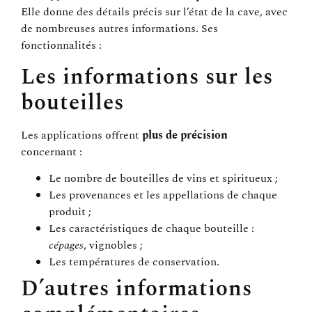
Elle donne des détails précis sur l’état de la cave, avec
de nombreuses autres informations. Ses
fonctionnalités :
Les informations sur les
bouteilles
Les applications offrent
plus de précision
concernant :
Le nombre de bouteilles de vins et spiritueux ;
Les provenances et les appellations de chaque
produit ;
Les caractéristiques de chaque bouteille :
cépages
, vignobles ;
Les températures de conservation.
D’autres informations