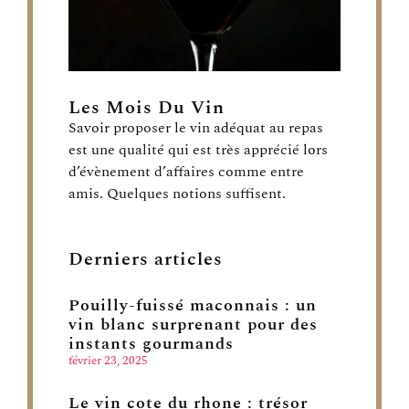
Les Mois Du Vin
Savoir proposer le vin adéquat au repas
est une qualité qui est très apprécié lors
d’évènement d’affaires comme entre
amis. Quelques notions suffisent.
Derniers articles
Pouilly-fuissé maconnais : un
vin blanc surprenant pour des
instants gourmands
février 23, 2025
Le vin cote du rhone : trésor