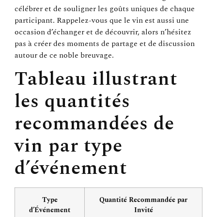
célébrer et de souligner les goûts uniques de chaque
participant. Rappelez-vous que le vin est aussi une
occasion d’échanger et de découvrir, alors n’hésitez
pas à créer des moments de partage et de discussion
autour de ce noble breuvage.
Tableau illustrant
les quantités
recommandées de
vin par type
d’événement
Type
Quantité Recommandée par
d’Événement
Invité