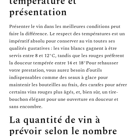
température et
présentation
Présenter le vin dans les meilleures conditions peut
faire la différence. Le respect des températures est un
impératif absolu pour conserver au vin toutes ses
qualités gustatives : les vins blancs gagnent à être
servis entre 8 et 12°C, tandis que les rouges préfèrent
la douceur tempérée entre 14 et 18°Pour rehausser
votre prestation, vous aurez besoin d’outils
indispensables comme des seaux à glace pour
maintenir les bouteilles au frais, des carafes pour aérer
certains vins rouges plus âgés, et, bien sûr, un tire-
bouchon élégant pour une ouverture en douceur et
sans encombre.
La quantité de vin à
prévoir selon le nombre