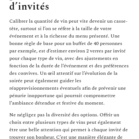
d’invités
Calibrer la quantité de vin peut vite devenir un casse-
tête, surtout si l’on se réfère à la taille de votre
événement et à la richesse du menu présenté. Une
bonne règle de base pour un buffet de 40 personnes
par exemple, est d’estimer environ 2 verres par invité
pour chaque type de vin, avec des ajustements en
fonction de la durée de l’événement et des préférences
des convives. Un œil attentif sur l’évolution de la
soirée peut également guider les
réapprovisionnements éventuels afin de prévenir une
pénurie inopportune qui pourrait compromettre
l’ambiance détendue et festive du moment.
Ne négligez pas la diversité des options. Offrir un
choix entre plusieurs types de vins peut également
être une belle attention qui permet à chaque invité de
trouver son bonheur. C’est une manière élégante de