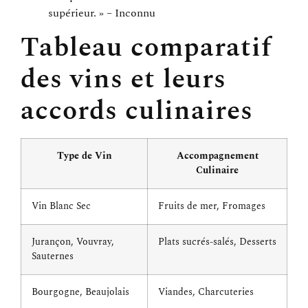
supérieur. » – Inconnu
Tableau comparatif
des vins et leurs
accords culinaires
Type de Vin
Accompagnement
Culinaire
Vin Blanc Sec
Fruits de mer, Fromages
Jurançon, Vouvray,
Plats sucrés-salés, Desserts
Sauternes
Bourgogne, Beaujolais
Viandes, Charcuteries