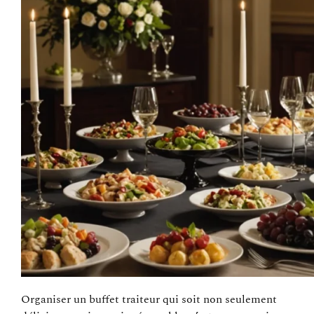
Organiser un buffet traiteur qui soit non seulement