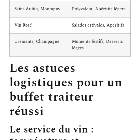
Saint-Aubin, Montagny
Polyvalent, Apéritifs légers
Vin Rosé
Salades estivales, Apéritifs
Crémants, Champagne
Moments festifs, Desserts
légers
Les astuces
logistiques pour un
buffet traiteur
réussi
Le service du vin :