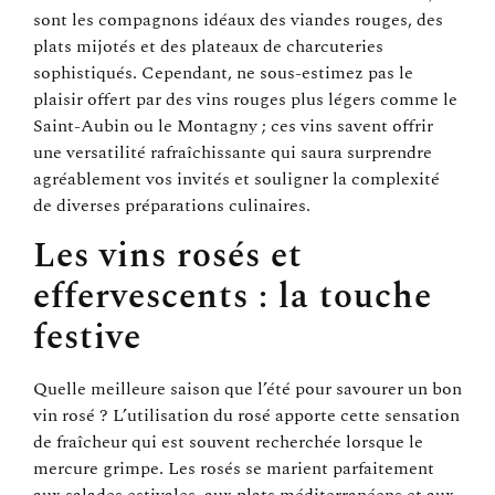
sont les compagnons idéaux des viandes rouges, des
plats mijotés et des plateaux de charcuteries
sophistiqués. Cependant, ne sous-estimez pas le
plaisir offert par des vins rouges plus légers comme le
Saint-Aubin ou le Montagny ; ces vins savent offrir
une versatilité rafraîchissante qui saura surprendre
agréablement vos invités et souligner la complexité
de diverses préparations culinaires.
Les vins rosés et
effervescents : la touche
festive
Quelle meilleure saison que l’été pour savourer un bon
vin rosé ? L’utilisation du rosé apporte cette sensation
de fraîcheur qui est souvent recherchée lorsque le
mercure grimpe. Les rosés se marient parfaitement
aux salades estivales, aux plats méditerranéens et aux