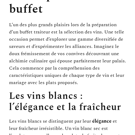
buffet
L’un des plus grands plaisirs lors de la préparation
d’un buffet traiteur est la sélection des vins. Une telle
occasion permet d’explorer une gamme diversifiée de
saveurs et d’expérimenter les alliances. Imaginez le
doux frémissement de vos convives découvrant une
alchimie culinaire qui épouse parfaitement leur palais.
Cela commence par la compréhension des
caractéristiques uniques de chaque type de vin et leur
mariage avec les plats proposés.
Les vins blancs :
l’élégance et la fraîcheur
Les vins blancs se distinguent par leur
élégance
et
leur fraîcheur irrésistible. Un vin blanc sec est