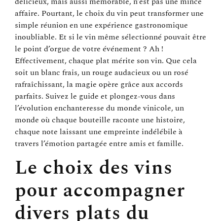
délicieux, mais aussi mémorable, n’est pas une mince
affaire. Pourtant, le choix du vin peut transformer une
simple réunion en une expérience gastronomique
inoubliable. Et si le vin même sélectionné pouvait être
le point d’orgue de votre événement ? Ah !
Effectivement, chaque plat mérite son vin. Que cela
soit un blanc frais, un rouge audacieux ou un rosé
rafraîchissant, la magie opère grâce aux accords
parfaits. Suivez le guide et plongez-vous dans
l’évolution enchanteresse du monde vinicole, un
monde où chaque bouteille raconte une histoire,
chaque note laissant une empreinte indélébile à
travers l’émotion partagée entre amis et famille.
Le choix des vins
pour accompagner
divers plats du