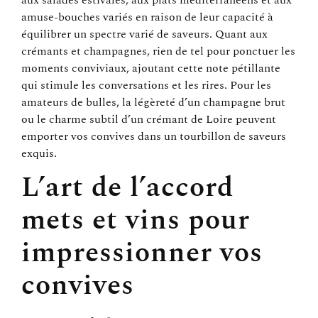
amuse-bouches variés en raison de leur capacité à
équilibrer un spectre varié de saveurs. Quant aux
crémants et champagnes, rien de tel pour ponctuer les
moments conviviaux, ajoutant cette note pétillante
qui stimule les conversations et les rires. Pour les
amateurs de bulles, la légèreté d’un champagne brut
ou le charme subtil d’un crémant de Loire peuvent
emporter vos convives dans un tourbillon de saveurs
exquis.
L’art de l’accord
mets et vins pour
impressionner vos
convives