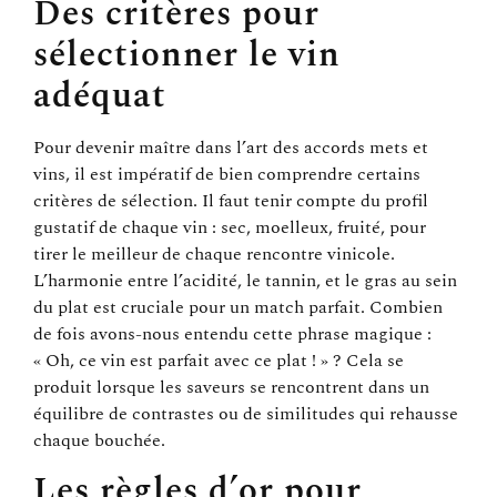
Des critères pour
sélectionner le vin
adéquat
Pour devenir maître dans l’art des accords mets et
vins, il est impératif de bien comprendre certains
critères de sélection. Il faut tenir compte du profil
gustatif de chaque vin : sec, moelleux, fruité, pour
tirer le meilleur de chaque rencontre vinicole.
L’harmonie entre l’acidité, le tannin, et le gras au sein
du plat est cruciale pour un match parfait. Combien
de fois avons-nous entendu cette phrase magique :
« Oh, ce vin est parfait avec ce plat ! » ? Cela se
produit lorsque les saveurs se rencontrent dans un
équilibre de contrastes ou de similitudes qui rehausse
chaque bouchée.
Les règles d’or pour