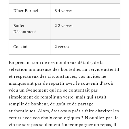
Dîner Formel
3-4 verres
Buffet
2-3 verres
Décontracté
Cocktail
2 verres
En prenant soin de ces nombreux détails, de la
sélection minutieuse des bouteilles au service attentif
et respectueux des circonstances, vos invités ne
manqueront pas de repartir avec le souvenir d’avoir
vécu un événement qui ne se contentait pas
simplement de remplir un verre, mais qui savait
remplir de bonheur, de goût et de partage
authentiques. Alors, êtes-vous prêt à faire chavirer les
cœurs avec vos choix œnologiques ? N’oubliez pas, le
vin ne sert pas seulement à accompagner un repas, il