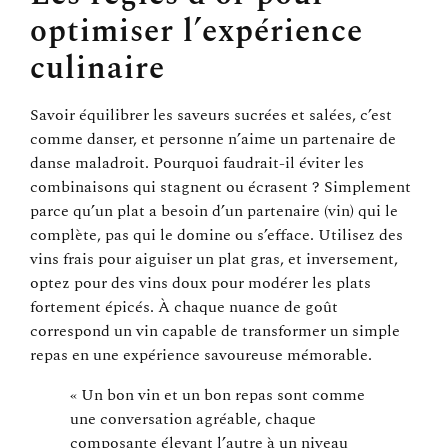
optimiser l’expérience
culinaire
Savoir équilibrer les saveurs sucrées et salées, c’est
comme danser, et personne n’aime un partenaire de
danse maladroit. Pourquoi faudrait-il éviter les
combinaisons qui stagnent ou écrasent ? Simplement
parce qu’un plat a besoin d’un partenaire (vin) qui le
complète, pas qui le domine ou s’efface. Utilisez des
vins frais pour aiguiser un plat gras, et inversement,
optez pour des vins doux pour modérer les plats
fortement épicés. À chaque nuance de goût
correspond un vin capable de transformer un simple
repas en une expérience savoureuse mémorable.
« Un bon vin et un bon repas sont comme
une conversation agréable, chaque
composante élevant l’autre à un niveau