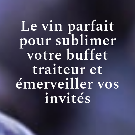
Le vin parfait
pour sublimer
votre buffet
traiteur et
émerveiller vos
invités