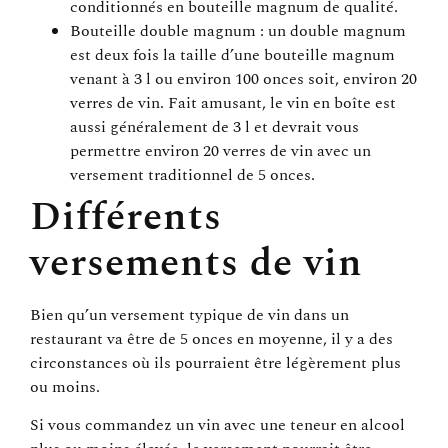
conditionnés en bouteille magnum de qualité.
Bouteille double magnum : un double magnum
est deux fois la taille d’une bouteille magnum
venant à 3 l ou environ 100 onces soit, environ 20
verres de vin. Fait amusant, le vin en boîte est
aussi généralement de 3 l et devrait vous
permettre environ 20 verres de vin avec un
versement traditionnel de 5 onces.
Différents
versements de vin
Bien qu’un versement typique de vin dans un
restaurant va être de 5 onces en moyenne, il y a des
circonstances où ils pourraient être légèrement plus
ou moins.
Si vous commandez un vin avec une teneur en alcool