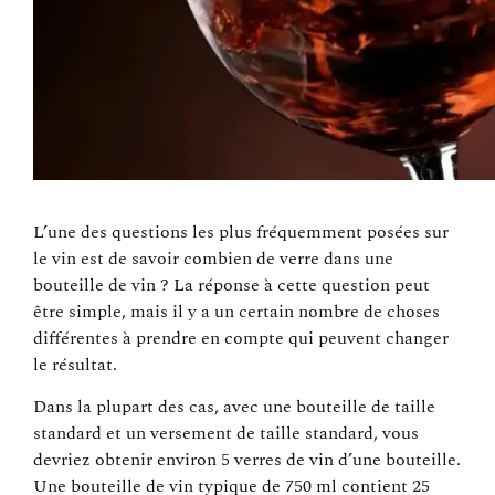
L’une des questions les plus fréquemment posées sur
le vin est de savoir combien de verre dans une
bouteille de vin ? La réponse à cette question peut
être simple, mais il y a un certain nombre de choses
différentes à prendre en compte qui peuvent changer
le résultat.
Dans la plupart des cas, avec une bouteille de taille
standard et un versement de taille standard, vous
devriez obtenir environ 5 verres de vin d’une bouteille.
Une bouteille de vin typique de 750 ml contient 25