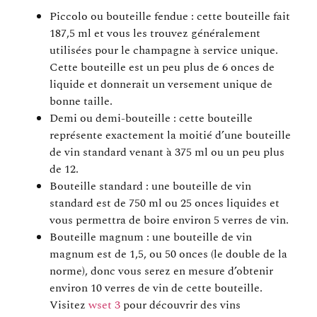
Piccolo ou bouteille fendue : cette bouteille fait
187,5 ml et vous les trouvez généralement
utilisées pour le champagne à service unique.
Cette bouteille est un peu plus de 6 onces de
liquide et donnerait un versement unique de
bonne taille.
Demi ou demi-bouteille : cette bouteille
représente exactement la moitié d’une bouteille
de vin standard venant à 375 ml ou un peu plus
de 12.
Bouteille standard : une bouteille de vin
standard est de 750 ml ou 25 onces liquides et
vous permettra de boire environ 5 verres de vin.
Bouteille magnum : une bouteille de vin
magnum est de 1,5, ou 50 onces (le double de la
norme), donc vous serez en mesure d’obtenir
environ 10 verres de vin de cette bouteille.
Visitez
wset 3
pour découvrir des vins