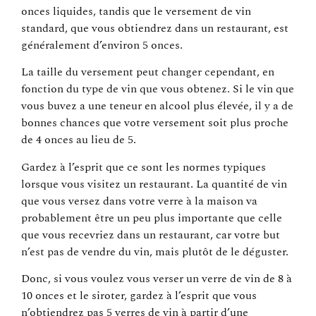
onces liquides, tandis que le versement de vin
standard, que vous obtiendrez dans un restaurant, est
généralement d’environ 5 onces.
La taille du versement peut changer cependant, en
fonction du type de vin que vous obtenez. Si le vin que
vous buvez a une teneur en alcool plus élevée, il y a de
bonnes chances que votre versement soit plus proche
de 4 onces au lieu de 5.
Gardez à l’esprit que ce sont les normes typiques
lorsque vous visitez un restaurant. La quantité de vin
que vous versez dans votre verre à la maison va
probablement être un peu plus importante que celle
que vous recevriez dans un restaurant, car votre but
n’est pas de vendre du vin, mais plutôt de le déguster.
Donc, si vous voulez vous verser un verre de vin de 8 à
10 onces et le siroter, gardez à l’esprit que vous
n’obtiendrez pas 5 verres de vin à partir d’une