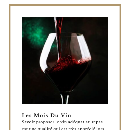
Les Mois Du Vin
Savoir proposer le vin adéquat au repas
est une qualité qui est très apprécié lors