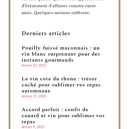
d’évènement d’affaires comme entre
amis. Quelques notions suffisent.
Derniers articles
Pouilly-fuissé maconnais : un
vin blanc surprenant pour des
instants gourmands
février 23, 2025
Le vin cote du rhone : trésor
caché pour sublimer vos repas
automnaux
février 15, 2025
Accord parfait : confit de
canard et vin pour sublimer vos
repas
février 9, 2025