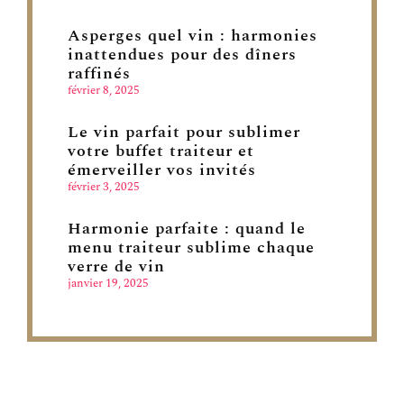
Asperges quel vin : harmonies
inattendues pour des dîners
raffinés
février 8, 2025
Le vin parfait pour sublimer
votre buffet traiteur et
émerveiller vos invités
février 3, 2025
Harmonie parfaite : quand le
menu traiteur sublime chaque
verre de vin
janvier 19, 2025