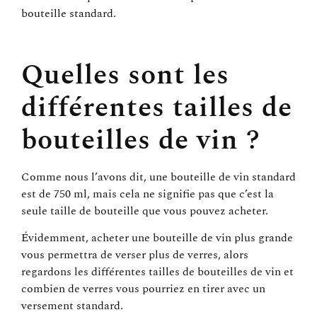
bouteille standard.
Quelles sont les
différentes tailles de
bouteilles de vin ?
Comme nous l’avons dit, une bouteille de vin standard
est de 750 ml, mais cela ne signifie pas que c’est la
seule taille de bouteille que vous pouvez acheter.
Évidemment, acheter une bouteille de vin plus grande
vous permettra de verser plus de verres, alors
regardons les différentes tailles de bouteilles de vin et
combien de verres vous pourriez en tirer avec un
versement standard.