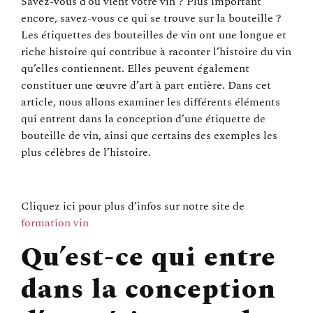
Savez-vous d’où vient votre vin ? Plus important
encore, savez-vous ce qui se trouve sur la bouteille ?
Les étiquettes des bouteilles de vin ont une longue et
riche histoire qui contribue à raconter l’histoire du vin
qu’elles contiennent. Elles peuvent également
constituer une œuvre d’art à part entière. Dans cet
article, nous allons examiner les différents éléments
qui entrent dans la conception d’une étiquette de
bouteille de vin, ainsi que certains des exemples les
plus célèbres de l’histoire.
Cliquez ici pour plus d’infos sur notre site de
formation vin
Qu’est-ce qui entre
dans la conception