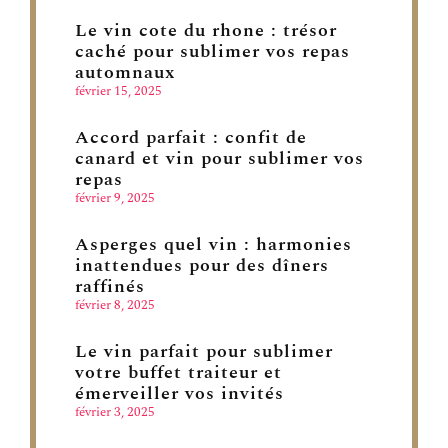
Le vin cote du rhone : trésor
caché pour sublimer vos repas
automnaux
février 15, 2025
Accord parfait : confit de
canard et vin pour sublimer vos
repas
février 9, 2025
Asperges quel vin : harmonies
inattendues pour des dîners
raffinés
février 8, 2025
Le vin parfait pour sublimer
votre buffet traiteur et
émerveiller vos invités
février 3, 2025