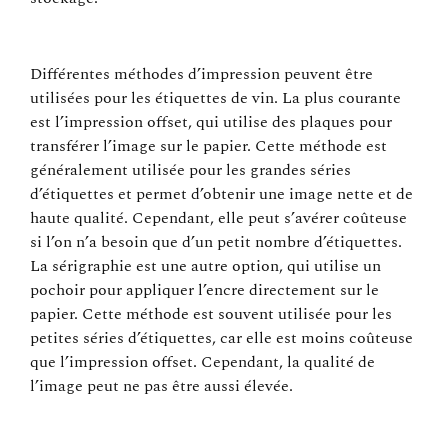
Différentes méthodes d’impression peuvent être
utilisées pour les étiquettes de vin. La plus courante
est l’impression offset, qui utilise des plaques pour
transférer l’image sur le papier. Cette méthode est
généralement utilisée pour les grandes séries
d’étiquettes et permet d’obtenir une image nette et de
haute qualité. Cependant, elle peut s’avérer coûteuse
si l’on n’a besoin que d’un petit nombre d’étiquettes.
La sérigraphie est une autre option, qui utilise un
pochoir pour appliquer l’encre directement sur le
papier. Cette méthode est souvent utilisée pour les
petites séries d’étiquettes, car elle est moins coûteuse
que l’impression offset. Cependant, la qualité de
l’image peut ne pas être aussi élevée.