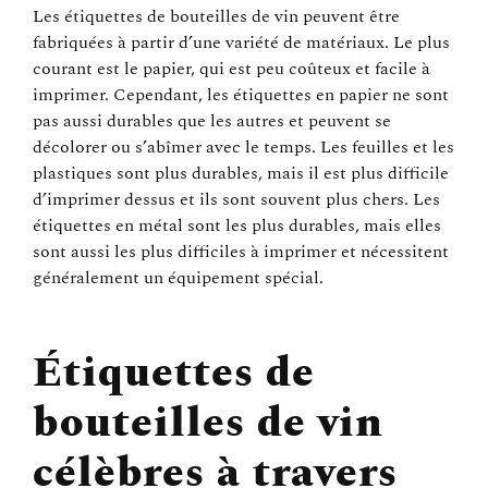
Les étiquettes de bouteilles de vin peuvent être
fabriquées à partir d’une variété de matériaux. Le plus
courant est le papier, qui est peu coûteux et facile à
imprimer. Cependant, les étiquettes en papier ne sont
pas aussi durables que les autres et peuvent se
décolorer ou s’abîmer avec le temps. Les feuilles et les
plastiques sont plus durables, mais il est plus difficile
d’imprimer dessus et ils sont souvent plus chers. Les
étiquettes en métal sont les plus durables, mais elles
sont aussi les plus difficiles à imprimer et nécessitent
généralement un équipement spécial.
Étiquettes de
bouteilles de vin
célèbres à travers