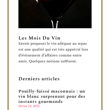
Les Mois Du Vin
Savoir proposer le vin adéquat au repas
est une qualité qui est très apprécié lors
d’évènement d’affaires comme entre
amis. Quelques notions suffisent.
Derniers articles
Pouilly-fuissé maconnais : un
vin blanc surprenant pour des
instants gourmands
février 23, 2025