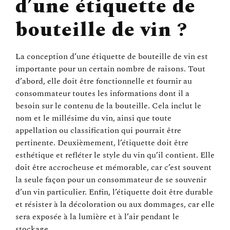
d’une étiquette de
bouteille de vin ?
La conception d’une étiquette de bouteille de vin est
importante pour un certain nombre de raisons. Tout
d’abord, elle doit être fonctionnelle et fournir au
consommateur toutes les informations dont il a
besoin sur le contenu de la bouteille. Cela inclut le
nom et le millésime du vin, ainsi que toute
appellation ou classification qui pourrait être
pertinente. Deuxièmement, l’étiquette doit être
esthétique et refléter le style du vin qu’il contient. Elle
doit être accrocheuse et mémorable, car c’est souvent
la seule façon pour un consommateur de se souvenir
d’un vin particulier. Enfin, l’étiquette doit être durable
et résister à la décoloration ou aux dommages, car elle
sera exposée à la lumière et à l’air pendant le
stockage.