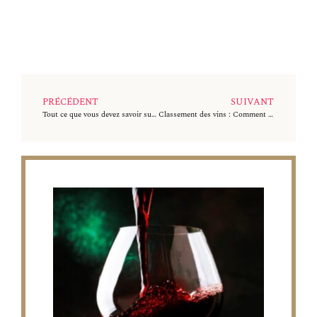
PRÉCÉDENT
SUIVANT
Tout ce que vous devez savoir sur les carafes à vin
Classement des vins : Comment et pourquoi notons-nous les vins ?