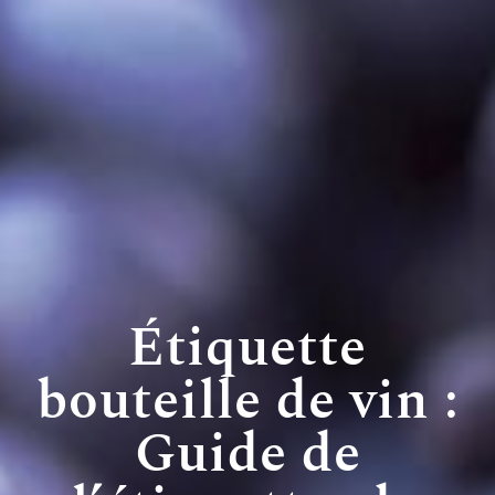
Étiquette
bouteille de vin :
Guide de