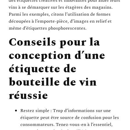
des étiquettes créatives et innovantes pour aider leurs
vins à se démarquer sur les étagères des magasins.
Parmi les exemples, citons l’utilisation de formes
découpées à l’emporte-pièce, d’images en relief et
même d’étiquettes phosphorescentes.
Conseils pour la
conception d’une
étiquette de
bouteille de vin
réussie
Restez simple : Trop d’informations sur une
étiquette peut être source de confusion pour les
consommateurs. Tenez-vous-en à l’essentiel,