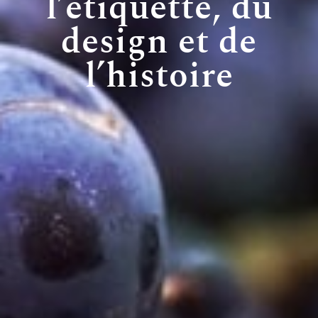
l’étiquette, du
design et de
l’histoire