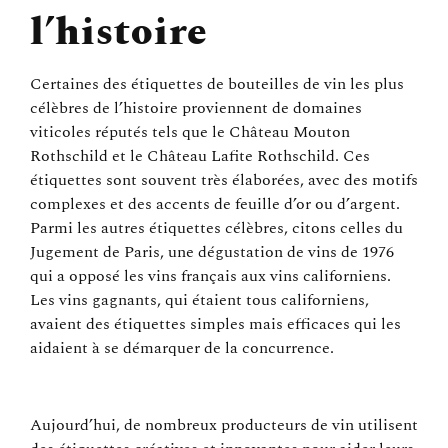
l’histoire
Certaines des étiquettes de bouteilles de vin les plus
célèbres de l’histoire proviennent de domaines
viticoles réputés tels que le Château Mouton
Rothschild et le Château Lafite Rothschild. Ces
étiquettes sont souvent très élaborées, avec des motifs
complexes et des accents de feuille d’or ou d’argent.
Parmi les autres étiquettes célèbres, citons celles du
Jugement de Paris, une dégustation de vins de 1976
qui a opposé les vins français aux vins californiens.
Les vins gagnants, qui étaient tous californiens,
avaient des étiquettes simples mais efficaces qui les
aidaient à se démarquer de la concurrence.
Aujourd’hui, de nombreux producteurs de vin utilisent