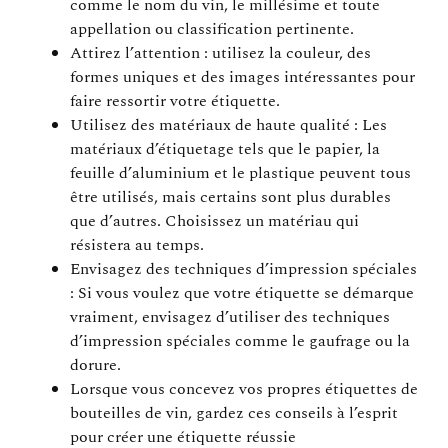
comme le nom du vin, le millésime et toute
appellation ou classification pertinente.
Attirez l’attention : utilisez la couleur, des
formes uniques et des images intéressantes pour
faire ressortir votre étiquette.
Utilisez des matériaux de haute qualité : Les
matériaux d’étiquetage tels que le papier, la
feuille d’aluminium et le plastique peuvent tous
être utilisés, mais certains sont plus durables
que d’autres. Choisissez un matériau qui
résistera au temps.
Envisagez des techniques d’impression spéciales
: Si vous voulez que votre étiquette se démarque
vraiment, envisagez d’utiliser des techniques
d’impression spéciales comme le gaufrage ou la
dorure.
Lorsque vous concevez vos propres étiquettes de
bouteilles de vin, gardez ces conseils à l’esprit
pour créer une étiquette réussie